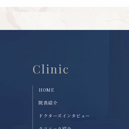
Clinic
HOME
院長紹介
ドクターズインタビュー
クリニック紹介