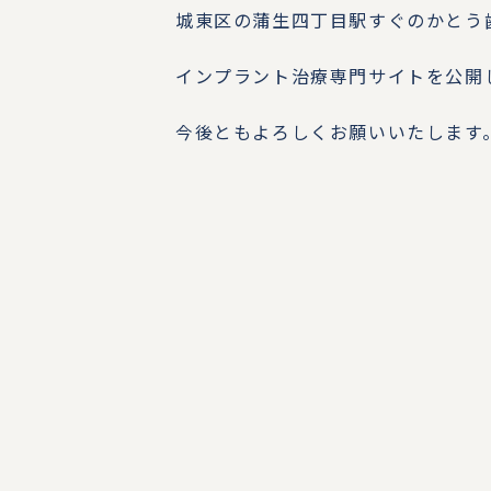
城東区の蒲生四丁目駅すぐのかとう
インプラント治療専門サイトを公開
今後ともよろしくお願いいたします