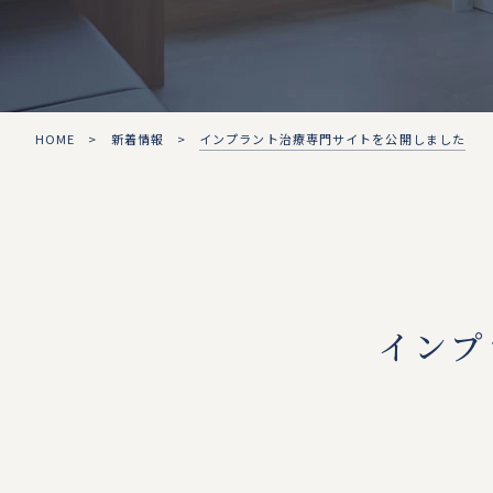
HOME
>
新着情報
>
インプラント治療専門サイトを公開しました
インプ