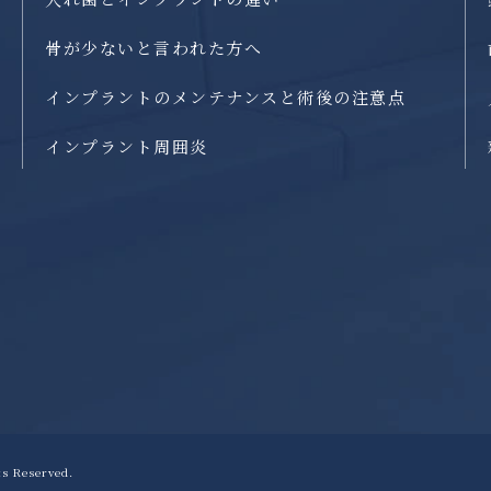
骨が少ないと言われた方へ
インプラントのメンテナンスと術後の注意点
インプラント周囲炎
ts Reserved.