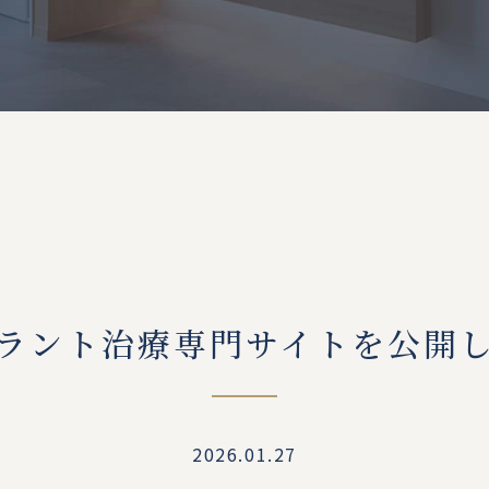
ラント治療専門サイトを公開
2026.01.27