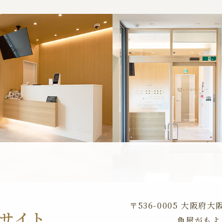
〒536-0005 大阪府
角屋がもよ