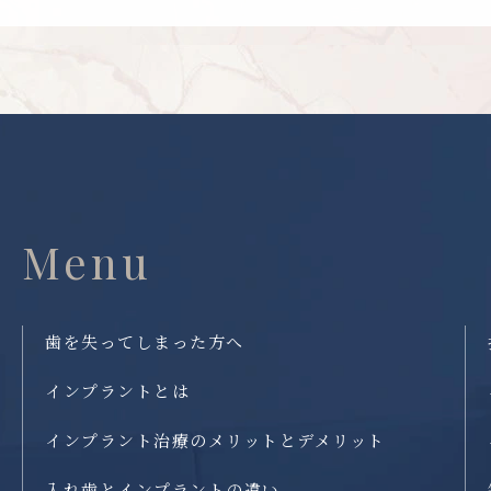
Menu
歯を失ってしまった方へ
インプラントとは
インプラント治療のメリットとデメリット
入れ歯とインプラントの違い