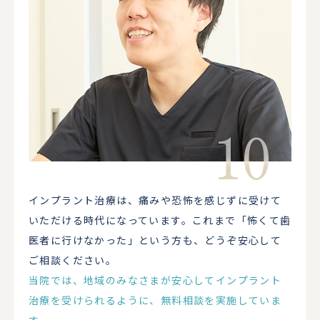
インプラント治療は、痛みや恐怖を感じずに受けて
いただける時代になっています。これまで「怖くて歯
医者に行けなかった」という方も、どうぞ安心して
ご相談ください。
当院では、地域のみなさまが安心してインプラント
治療を受けられるように、無料相談を実施していま
す。