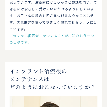
思っています。治療前にはしっかりとお話を伺い、で
きるだけ安心して受けていただけるようにしていま
す。お子さんの場合も押さえつけるようなことはせ
ず、笑気麻酔を使ってやさしく慣れてもらうようにし
ています。
「怖くない歯医者」をつくることが、私のもう一つ
の目標です。
インプラント治療後の
メンテナンスは
どのように
おこなっていますか？