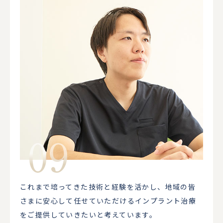
これまで培ってきた技術と経験を活かし、地域の皆
さまに安心して任せていただけるインプラント治療
をご提供していきたいと考えています。