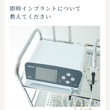
即時インプラントについて
教えてください