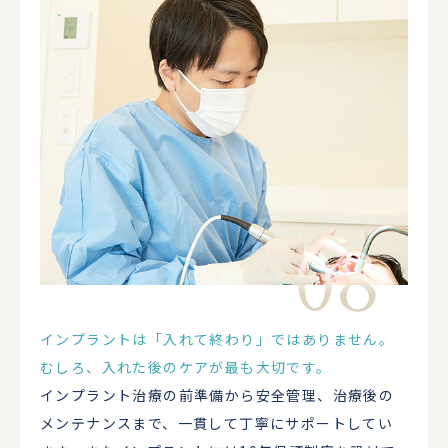
インプラントは「入れて終わり」ではありません。
むしろ、入れた後のケアが最も大切です。
インプラント治療の前準備から安全管理、治療後の
メンテナンスまで、一貫して丁寧にサポートしてい