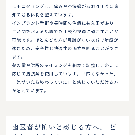
にモニタリングし、痛みや不快感があればすぐに察
知できる体制を整えています。
インプラント手術や長時間の治療にも効果があり、
二時間を超える処置でも比較的快適に過ごすことが
可能です。ほとんどの方が意識がない状態で治療が
進むため、安全性と快適性の両立を図ることができ
ます。
薬の量や覚醒のタイミングも細かく調整し、必要に
応じて拮抗薬を使用しています。「怖くなかった」
「気づいたら終わっていた」と感じていただける方
が増えています。
歯医者が怖いと感じる方へ、
ど