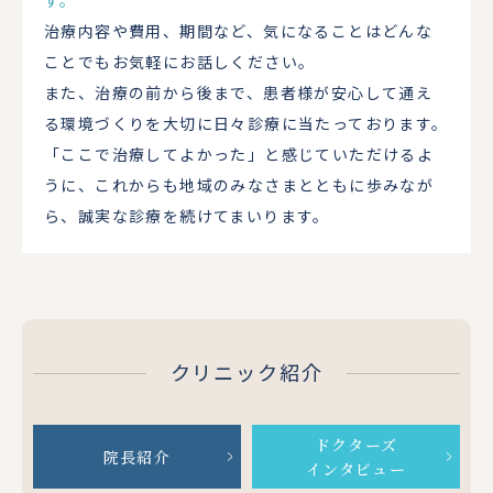
治療内容や費用、期間など、気になることはどんな
ことでもお気軽にお話しください。
また、治療の前から後まで、患者様が安心して通え
る環境づくりを大切に日々診療に当たっております。
「ここで治療してよかった」と感じていただけるよ
うに、これからも地域のみなさまとともに歩みなが
ら、誠実な診療を続けてまいります。
クリニック紹介
ドクターズ
院長紹介
インタビュー