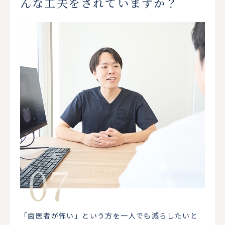
んな工夫をされていますか？
「歯医者が怖い」という方を一人でも減らしたいと