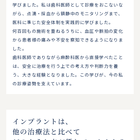
学びました。私は歯科医師として診療をおこないな
がら、点滴・採血から鎮静中のモニタリングまで、
医科に準じた安全体制を実践的に学びました。
何百回もの施術を重ねるうちに、血圧や脈拍の変化
から患者様の痛みや不安を察知できるようになりま
した。
歯科医師でありながら麻酔科医から直接学べたこと
は、安全に治療を行う上での考え方や判断力を養
う、大きな経験となりました。この学びが、今の私
の診療姿勢を支えています。
インプラントは、
他の治療法と比べて