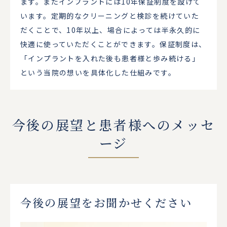
ます。またインプラントには10年保証制度を設けて
います。定期的なクリーニングと検診を続けていた
だくことで、10年以上、場合によっては半永久的に
快適に使っていただくことができます。保証制度は、
「インプラントを入れた後も患者様と歩み続ける」
という当院の想いを具体化した仕組みです。
今後の展望と患者様へのメッセ
ージ
今後の展望をお聞かせください