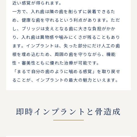
近い感覚が得られます。
一方で、入れ歯は隣の歯を削らずに装着できるた
め、健康な歯を守れるという利点があります。ただ
し、ブリッジは支えとなる歯に大きな負担がかか
り、入れ歯は異物感や噛みにくさが残ることもあり
ます。インプラントは、失った部分にだけ人工の歯
根を埋め込むため、周囲の歯を守りながら、機能
性・審美性ともに優れた治療が可能です。
「まるで自分の歯のように噛める感覚」を取り戻せ
ることが、インプラントの最大の魅力といえます。
即時インプラントと骨造成