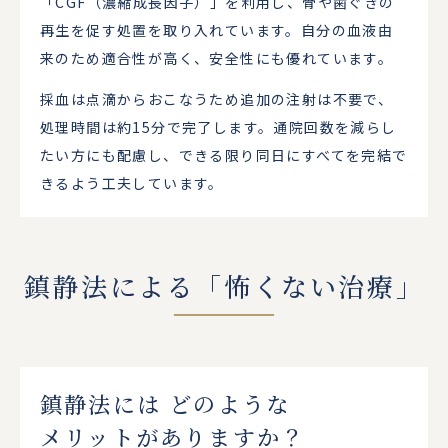
「CGF（濃縮成長因子）」を利用し、骨や歯ぐきの
再生を促す処置を取り入れています。自分の血液由
来のため適合性が高く、安全性にも優れています。
採血は点滴からおこなうため追加の注射は不要で、
処理時間は約15分で完了します。通院回数を減らし
たい方にも配慮し、できる限り同日にすべてを完結で
きるよう工夫しています。
鎮静法による「怖くない治療」
鎮静法には
どのような
メリットがありますか？