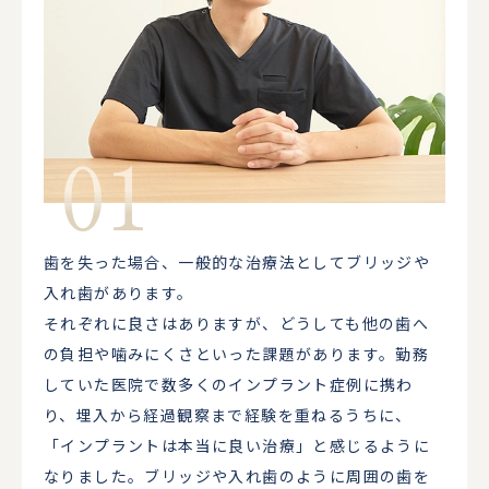
歯を失った場合、一般的な治療法としてブリッジや
入れ歯があります。
それぞれに良さはありますが、どうしても他の歯へ
の負担や噛みにくさといった課題があります。勤務
していた医院で数多くのインプラント症例に携わ
り、埋入から経過観察まで経験を重ねるうちに、
「インプラントは本当に良い治療」と感じるように
なりました。ブリッジや入れ歯のように周囲の歯を