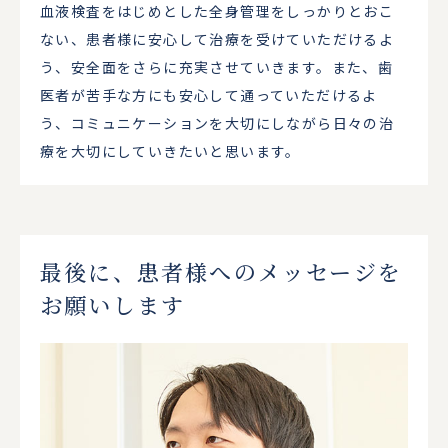
血液検査をはじめとした全身管理をしっかりとおこ
ない、患者様に安心して治療を受けていただけるよ
う、安全面をさらに充実させていきます。また、歯
医者が苦手な方にも安心して通っていただけるよ
う、コミュニケーションを大切にしながら日々の治
療を大切にしていきたいと思います。
最後に、患者様へのメッセージを
お願いします