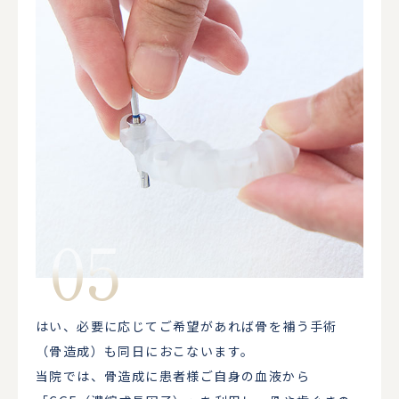
はい、必要に応じてご希望があれば骨を補う手術
（骨造成）も同日におこないます。
当院では、骨造成に患者様ご自身の血液から