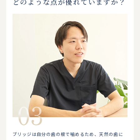
どのような点が優れていますか？
ブリッジは自分の歯の根で噛めるため、天然の歯に