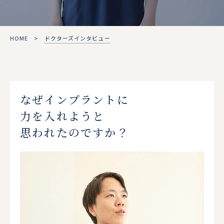
HOME
>
ドクターズインタビュー
なぜインプラントに
力を入れようと
思われたのですか？