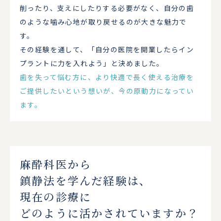
削ったり、支えにしたりする必要がなく、自分の歯
のような噛み心地が取り戻せるのが大きな魅力で
す。
その経験を通して、「自分の医院を開業したらイン
プラントに力を入れよう」と決めました。
歯を失って悩む方に、より快適で長く使える治療を
ご提供したいという想いが、今の原動力になってい
ます。
麻酔科医から
鎮静法を学んだ経験は、
現在の診療に
どのように活かされていますか？