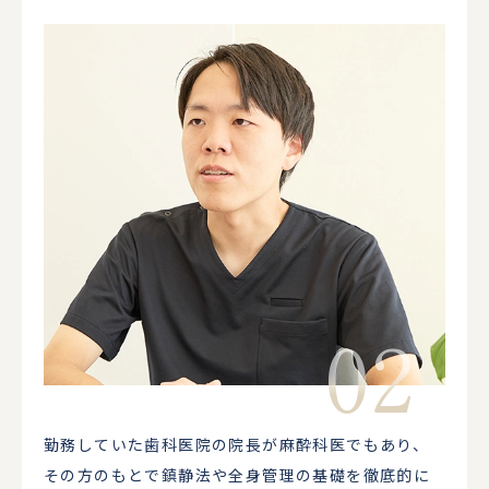
勤務していた歯科医院の院長が麻酔科医でもあり、
その方のもとで鎮静法や全身管理の基礎を徹底的に