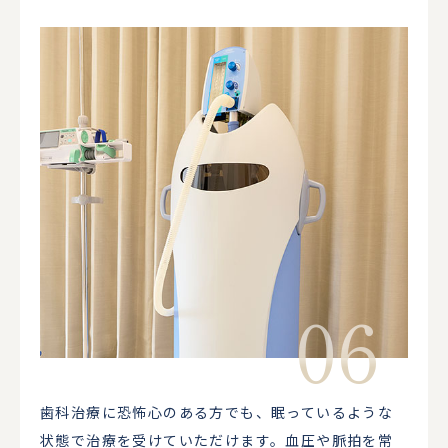
歯科治療に恐怖心のある方でも、眠っているような
状態で治療を受けていただけます。血圧や脈拍を常