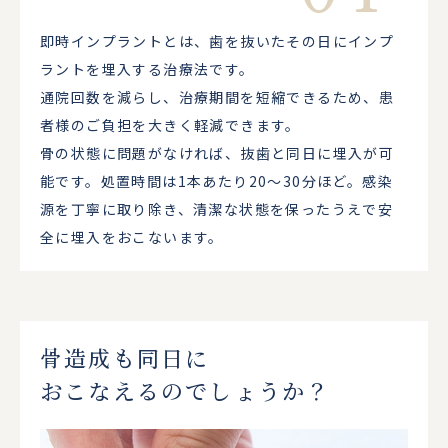
即時インプラントとは、歯を抜いたその日にインプ
ラントを埋入する治療法です。
通院回数を減らし、治療期間を短縮できるため、患
者様のご負担を大きく軽減できます。
骨の状態に問題がなければ、抜歯と同日に埋入が可
能です。処置時間は1本あたり20〜30分ほど。感染
源を丁寧に取り除き、清潔な状態を保ったうえで安
全に埋入をおこないます。
骨造成も同日に
おこなえるのでしょうか？